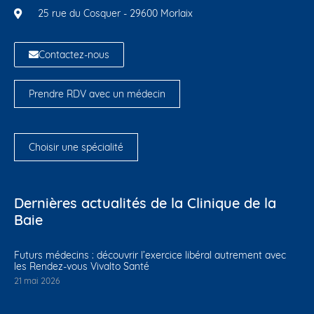
25 rue du Cosquer - 29600 Morlaix
Contactez-nous
Prendre RDV avec un médecin
Choisir une spécialité
Dernières actualités de la Clinique de la
Baie
Futurs médecins : découvrir l’exercice libéral autrement avec
les Rendez-vous Vivalto Santé
21 mai 2026