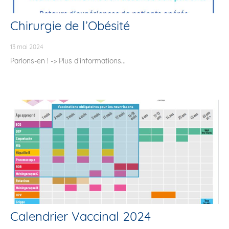
Chirurgie de l’Obésité
13 mai 2024
Parlons-en ! -> Plus d’informations...
Calendrier Vaccinal 2024