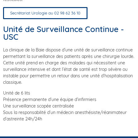
Secrétariat Urologie au 02 98 62 36 10
Unité de Surveillance Continue
-
USC
La clinique de la Baie dispose d’une unité de surveillance continue
permettant la surveillance des patients après une chirurgie lourde.
Cette unité prend en charge des malades qui nécessitent une
surveillance intensive et dont l’état de santé est trop sévère ou
instable pour permettre un retour dans une unité d’hospitalisation
classique.
Unité de 6 lits
Présence permanente d’une équipe d’infirmiers
Une surveillance scopée centralisée
Sous la responsabilité d’un médecin anesthésiste/réanimateur
d’astreinte 24h/24h