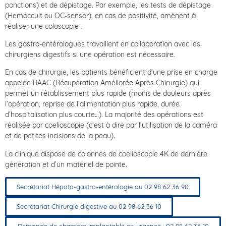
ponctions) et de dépistage.
Par exemple, les tests de dépistage
(Hemoccult ou OC-sensor), en cas de positivité, amènent à
réaliser une coloscopie .
Les gastro-entérologues travaillent en collaboration avec les
chirurgiens digestifs si une opération est nécessaire.
En cas de chirurgie, les patients bénéficient d’une prise en charge
appelée RAAC (Récupération Améliorée Après Chirurgie) qui
permet un rétablissement plus rapide (moins de douleurs après
l’opération, reprise de l’alimentation plus rapide, durée
d’hospitalisation plus courte…). La majorité des opérations est
réalisée par coelioscopie (c’est à dire par l’utilisation de la caméra
et de petites incisions de la peau).
La clinique dispose de colonnes de coelioscopie 4K de dernière
génération et d’un matériel de pointe.
Secrétariat Hépato-gastro-entérologie au 02 98 62 36 90
Secrétariat Chirurgie digestive au 02 98 62 36 10