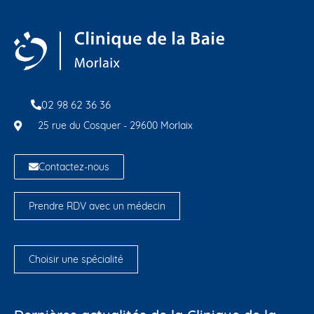
02 98 62 36 36
25 rue du Cosquer - 29600 Morlaix
Contactez-nous
Prendre RDV avec un médecin
Choisir une spécialité