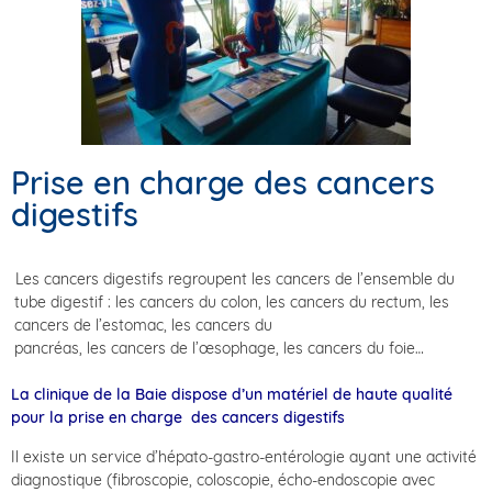
Prise en charge des cancers
digestifs
Les cancers digestifs regroupent les cancers de l’ensemble du
tube digestif : les cancers du colon, les cancers du rectum, les
cancers de l’estomac, les cancers du
pancréas, les cancers de l’œsophage, les cancers du foie…
La clinique de la Baie
dispose d’un matériel de haute qualité
pour la prise en charge des cancers digestifs
Il existe un service d’hépato-gastro-entérologie ayant une activité
diagnostique (fibroscopie, coloscopie, écho-endoscopie avec