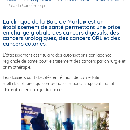
Pôle de Cancérologie
La clinique de la Baie de Morlaix est un
établissement de santé permettant une prise
en charge globale des cancers digestifs, des
cancers urologiques, des cancers ORL et des
cancers cutanés.
L’établissement est titulaire des autorisations par l’agence
régionale de santé pour le traitement des cancers par chirurgie et
chimiothérapie.
Les dossiers sont discutés en réunion de concertation
multidisciplinaire, qui comprend les médecins spécialistes et
chirurgiens en charge du cancer.