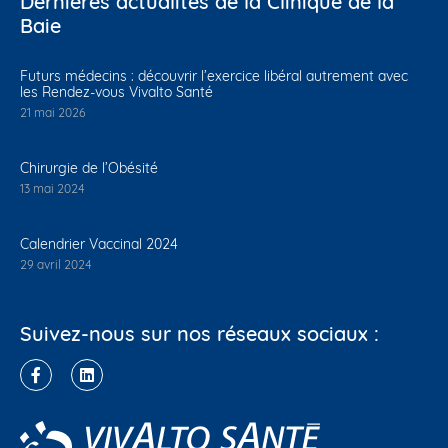
Dernières actualités de la Clinique de la
Baie
Futurs médecins : découvrir l’exercice libéral autrement avec
les Rendez-vous Vivalto Santé
21 mai 2026
Chirurgie de l’Obésité
13 mai 2024
Calendrier Vaccinal 2024
29 avril 2024
Suivez-nous sur nos réseaux sociaux :