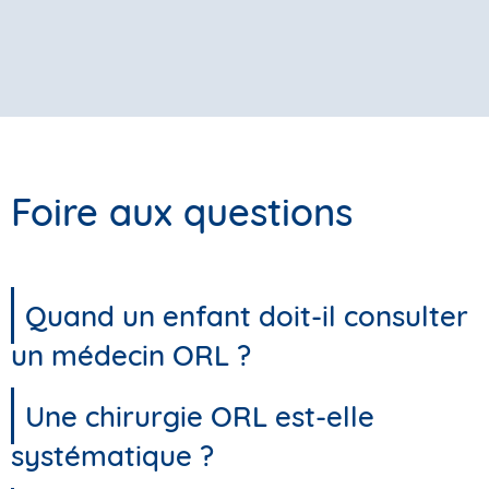
Foire aux questions
Quand un enfant doit-il consulter
un médecin ORL ?
Une chirurgie ORL est-elle
systématique ?