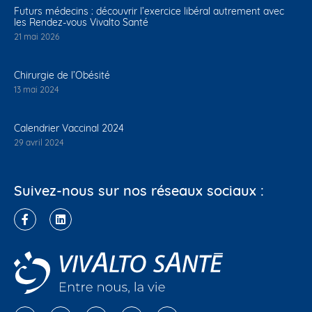
Futurs médecins : découvrir l’exercice libéral autrement avec
les Rendez-vous Vivalto Santé
21 mai 2026
Chirurgie de l’Obésité
13 mai 2024
Calendrier Vaccinal 2024
29 avril 2024
Suivez-nous sur nos réseaux sociaux :