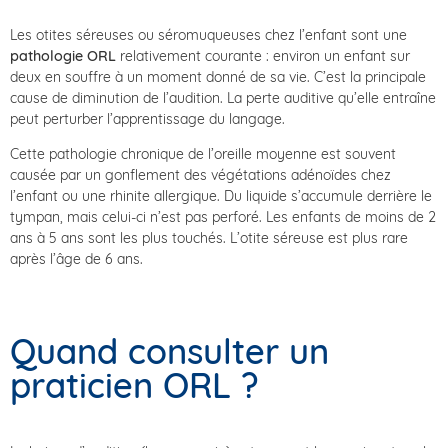
Les otites séreuses ou séromuqueuses chez l’enfant sont une
pathologie
ORL
relativement courante : environ un enfant sur
deux en souffre à un moment donné de sa vie. C’est la principale
cause de diminution de l’audition. La perte auditive qu’elle entraîne
peut perturber l’apprentissage du langage.
Cette pathologie chronique de l’oreille moyenne est souvent
causée par un gonflement des végétations adénoïdes chez
l’enfant ou une rhinite allergique. Du liquide s’accumule derrière le
tympan, mais celui-ci n’est pas perforé. Les enfants de moins de 2
ans à 5 ans sont les plus touchés. L’otite séreuse est plus rare
après l’âge de 6 ans.
Quand consulter un
praticien ORL ?