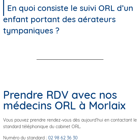
En quoi consiste le suivi ORL d’un
enfant portant des aérateurs
tympaniques ?
Prendre RDV avec nos
médecins ORL à Morlaix
Vous pouvez prendre rendez-vous dès aujourd’hui en contactant le
standard téléphonique du cabinet ORL.
Numéro du standard :
02 98 62 36 30