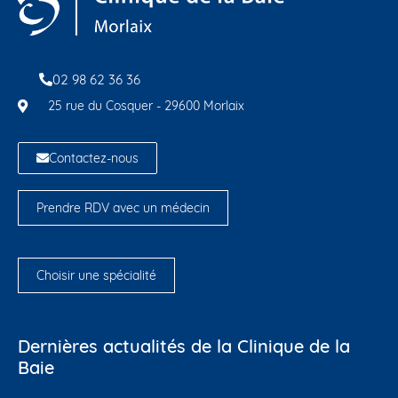
02 98 62 36 36
25 rue du Cosquer - 29600 Morlaix
Contactez-nous
Prendre RDV avec un médecin
Choisir une spécialité
Dernières actualités de la Clinique de la
Baie