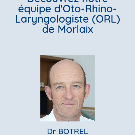
équipe d'Oto-Rhino-
Laryngologiste (ORL)
de Morlaix
Dr BOTREL