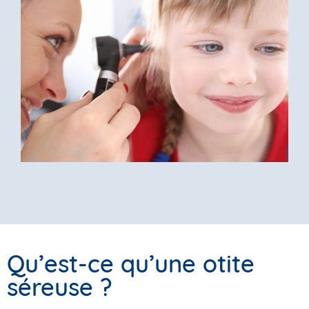
Qu’est-ce qu’une otite
séreuse ?