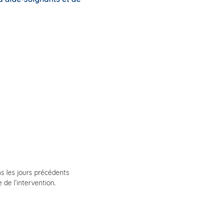
s les jours précédents
de l’intervention.