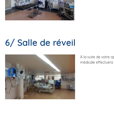
6/ Salle de réveil
À la suite de votre 
médicale effectuera 