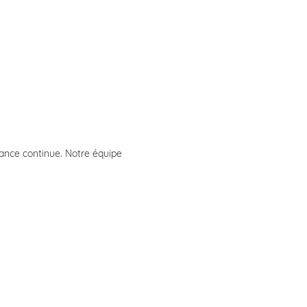
lance continue. Notre équipe