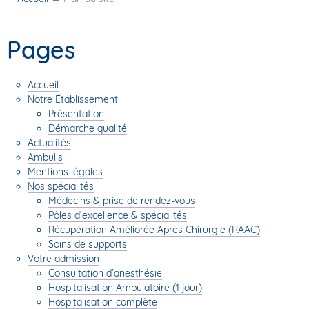
Pages
Accueil
Notre Établissement
Présentation
Démarche qualité
Actualités
Ambulis
Mentions légales
Nos spécialités
Médecins & prise de rendez-vous
Pôles d’excellence & spécialités
Récupération Améliorée Après Chirurgie (RAAC)
Soins de supports
Votre admission
Consultation d’anesthésie
Hospitalisation Ambulatoire (1 jour)
Hospitalisation complète