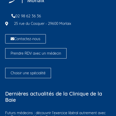
02 98 62 36 36
25 rue du Cosquer - 29600 Morlaix
Contactez-nous
Prendre RDV avec un médecin
Choisir une spécialité
Dernières actualités de la Clinique de la
Baie
Futurs médecins : découvrir l’exercice libéral autrement avec