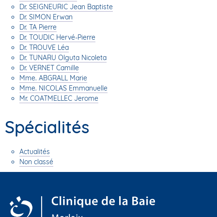
Dr. SEIGNEURIC Jean Baptiste
Dr. SIMON Erwan
Dr. TA Pierre
Dr. TOUDIC Hervé-Pierre
Dr. TROUVE Léa
Dr. TUNARU Olguta Nicoleta
Dr. VERNET Camille
Mme. ABGRALL Marie
Mme. NICOLAS Emmanuelle
Mr. COATMELLEC Jerome
Spécialités
Actualités
Non classé