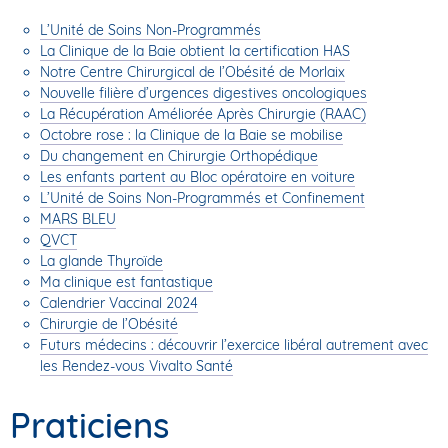
L’Unité de Soins Non-Programmés
La Clinique de la Baie obtient la certification HAS
Notre Centre Chirurgical de l’Obésité de Morlaix
Nouvelle filière d’urgences digestives oncologiques
La Récupération Améliorée Après Chirurgie (RAAC)
Octobre rose : la Clinique de la Baie se mobilise
Du changement en Chirurgie Orthopédique
Les enfants partent au Bloc opératoire en voiture
L’Unité de Soins Non-Programmés et Confinement
MARS BLEU
QVCT
La glande Thyroïde
Ma clinique est fantastique
Calendrier Vaccinal 2024
Chirurgie de l’Obésité
Futurs médecins : découvrir l’exercice libéral autrement avec
les Rendez-vous Vivalto Santé
Praticiens