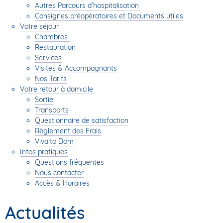
Autres Parcours d’hospitalisation
Consignes préopératoires et Documents utiles
Votre séjour
Chambres
Restauration
Services
Visites & Accompagnants
Nos Tarifs
Votre retour à domicile
Sortie
Transports
Questionnaire de satisfaction
Règlement des Frais
Vivalto Dom
Infos pratiques
Questions fréquentes
Nous contacter
Accès & Horaires
Actualités