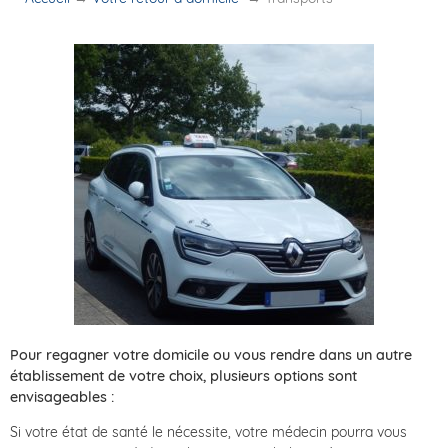
Pour regagner votre domicile ou vous rendre dans un autre
établissement de votre choix, plusieurs options sont
envisageables :
Si votre état de santé le nécessite, votre médecin pourra vous