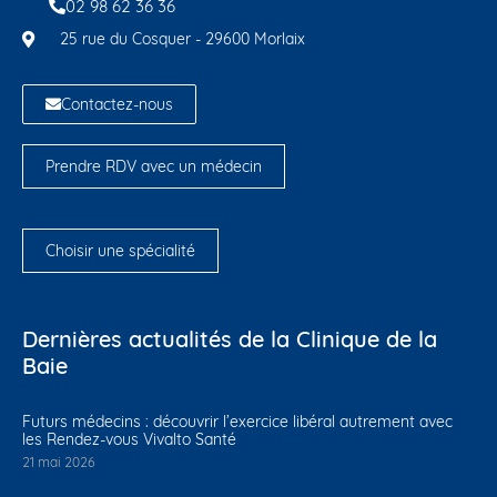
02 98 62 36 36
25 rue du Cosquer - 29600 Morlaix
Contactez-nous
Prendre RDV avec un médecin
Choisir une spécialité
Dernières actualités de la Clinique de la
Baie
Futurs médecins : découvrir l’exercice libéral autrement avec
les Rendez-vous Vivalto Santé
21 mai 2026