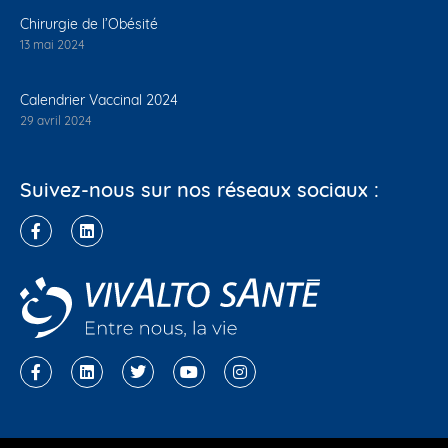
Chirurgie de l’Obésité
13 mai 2024
Calendrier Vaccinal 2024
29 avril 2024
Suivez-nous sur nos réseaux sociaux :