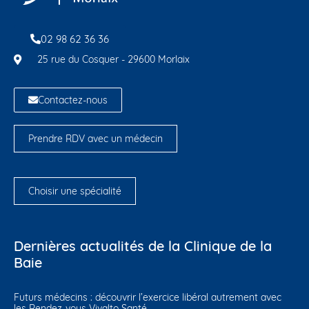
02 98 62 36 36
25 rue du Cosquer - 29600 Morlaix
Contactez-nous
Prendre RDV avec un médecin
Choisir une spécialité
Dernières actualités de la Clinique de la
Baie
Futurs médecins : découvrir l’exercice libéral autrement avec
les Rendez-vous Vivalto Santé