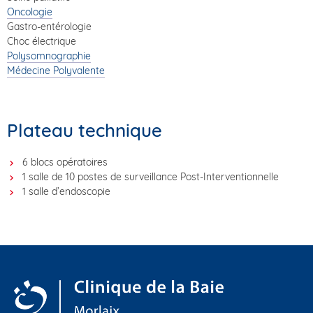
Oncologie
Gastro-entérologie
Choc électrique
Polysomnographie
Médecine Polyvalente
Plateau technique
6 blocs opératoires
1 salle de 10 postes de surveillance Post-Interventionnelle
1 salle d’endoscopie