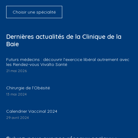
Choisir une spécialité
Dernières actualités de la Clinique de la
Baie
Futurs médecins : découvrir l’exercice libéral autrement avec
les Rendez-vous Vivalto Santé
21 mai 2026
Chirurgie de l’Obésité
13 mai 2024
Calendrier Vaccinal 2024
29 avril 2024