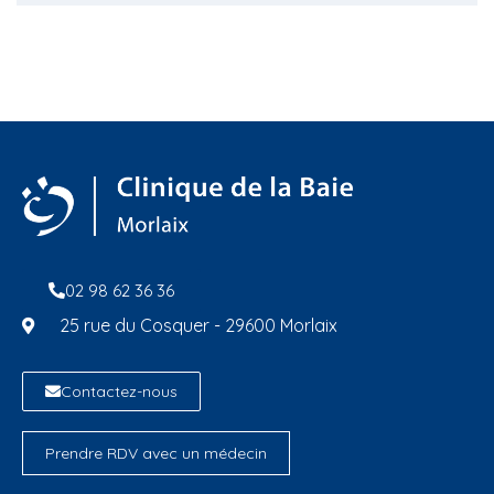
02 98 62 36 36
25 rue du Cosquer - 29600 Morlaix
Contactez-nous
Prendre RDV avec un médecin