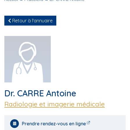
Retour à l'annuaire
Dr. CARRE Antoine
Radiologie et imagerie médicale
Prendre rendez-vous en ligne