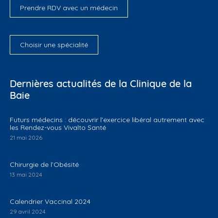
Prendre RDV avec un médecin
Choisir une spécialité
Dernières actualités de la Clinique de la
Baie
Futurs médecins : découvrir l’exercice libéral autrement avec
les Rendez-vous Vivalto Santé
21 mai 2026
Chirurgie de l’Obésité
13 mai 2024
Calendrier Vaccinal 2024
29 avril 2024