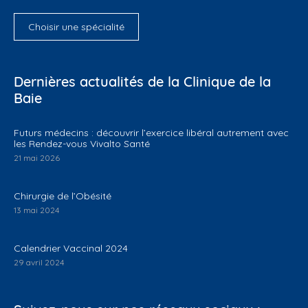
Choisir une spécialité
Dernières actualités de la Clinique de la
Baie
Futurs médecins : découvrir l’exercice libéral autrement avec
les Rendez-vous Vivalto Santé
21 mai 2026
Chirurgie de l’Obésité
13 mai 2024
Calendrier Vaccinal 2024
29 avril 2024