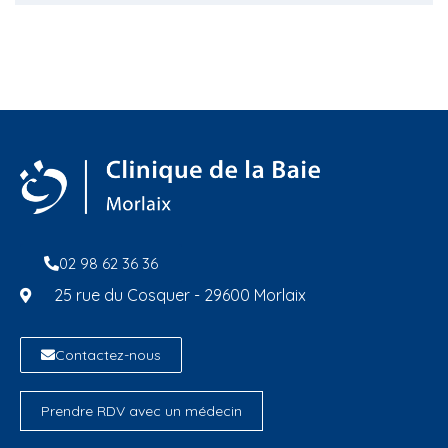
02 98 62 36 36
25 rue du Cosquer - 29600 Morlaix
Contactez-nous
Prendre RDV avec un médecin