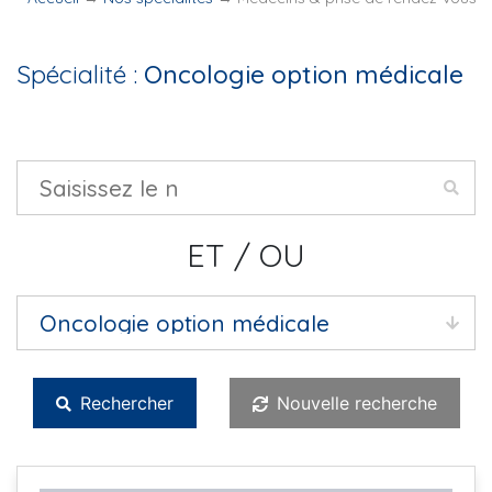
Spécialité :
Oncologie option médicale
ET / OU
Rechercher
Nouvelle recherche