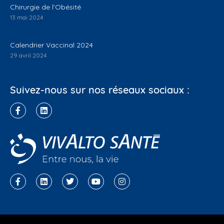
Chirurgie de l’Obésité
13 mai 2024
Calendrier Vaccinal 2024
29 avril 2024
Suivez-nous sur nos réseaux sociaux :